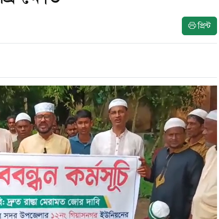
প্রিন্ট