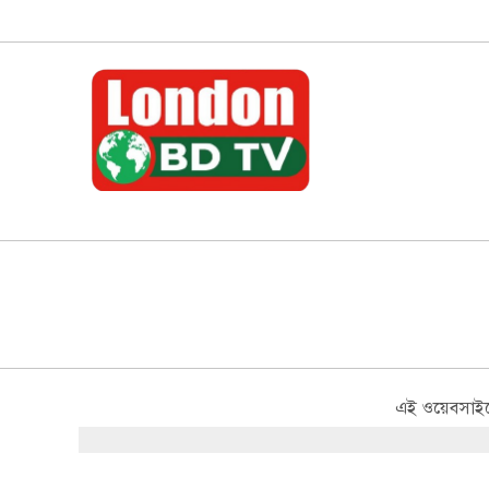
এই ওয়েবসাইটে