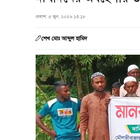
প্রকাশ: ৫ জুন, ২০২৬ ১৩:১৮
শেখ মোঃ আব্দুল হামিদ