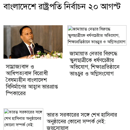
বাংলাদেশে রাষ্ট্রপতি নির্বাচন ২০ আগস্ট
জামায়াত নেতার বিরুদ্ধে
স্কুলছাত্রীকে ধর্ষণচেষ্টার
সাম্রাজ্যবাদ ও
অভিযোগ, শিক্ষাপ্রতিষ্ঠানে
আধিপত্যবাদ বিরোধী
ভাঙচুর ও অগ্নিসংযোগ
বৈষম্যহীন বাংলাদেশ
বিনির্মাণের আহ্বান ভারপ্রাপ্ত
স্পিকারের
ভারত সরকারের সঙ্গে শেখ হাসিনার
অনুষ্ঠানের কোনো সম্পর্ক নেই:
জয়সোয়াল