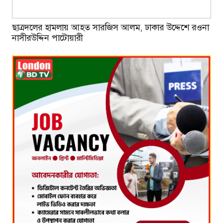
ছাত্রদলের হামলায় আহত সারজিস আলম, ঢাকার উদ্দেশে রওনা
নাসীরউদ্দিন পাটোয়ারী