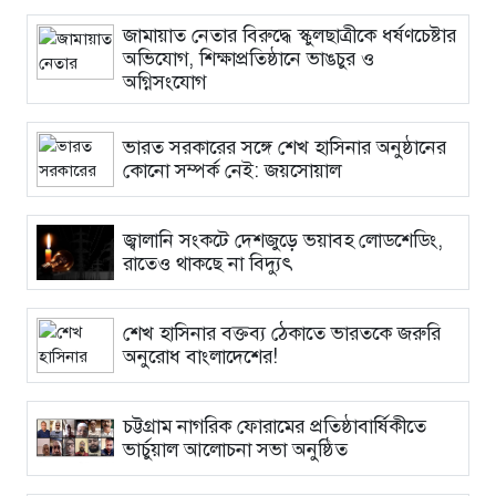
জামায়াত নেতার বিরুদ্ধে স্কুলছাত্রীকে ধর্ষণচেষ্টার
অভিযোগ, শিক্ষাপ্রতিষ্ঠানে ভাঙচুর ও
অগ্নিসংযোগ
ভারত সরকারের সঙ্গে শেখ হাসিনার অনুষ্ঠানের
কোনো সম্পর্ক নেই: জয়সোয়াল
জ্বালানি সংকটে দেশজুড়ে ভয়াবহ লোডশেডিং,
রাতেও থাকছে না বিদ্যুৎ
শেখ হাসিনার বক্তব্য ঠেকাতে ভারতকে জরুরি
অনুরোধ বাংলাদেশের!
চট্টগ্রাম নাগরিক ফোরামের প্রতিষ্ঠাবার্ষিকীতে
ভার্চুয়াল আলোচনা সভা অনুষ্ঠিত