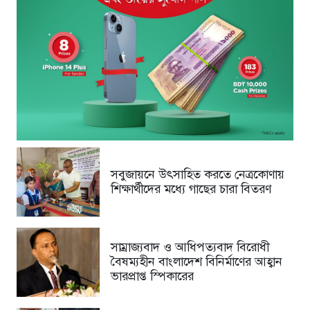
সবুজায়নে উৎসাহিত করতে নেত্রকোণায়
শিক্ষার্থীদের মধ্যে গাছের চারা বিতরণ
সাম্রাজ্যবাদ ও আধিপত্যবাদ বিরোধী
বৈষম্যহীন বাংলাদেশ বিনির্মাণের আহ্বান
ভারপ্রাপ্ত স্পিকারের