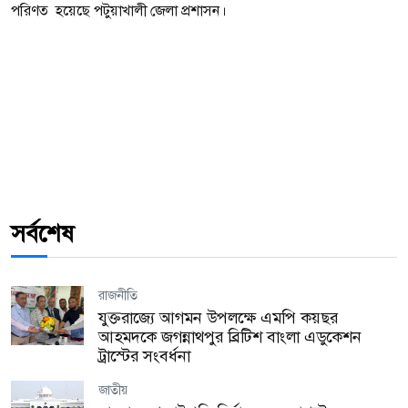
পরিণত হয়েছে পটুয়াখালী জেলা প্রশাসন।
সর্বশেষ
রাজনীতি
যুক্তরাজ্যে আগমন উপলক্ষে এমপি কয়ছর
আহমদকে জগন্নাথপুর ব্রিটিশ বাংলা এডুকেশন
ট্রাস্টের সংবর্ধনা
জাতীয়