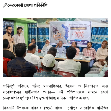
নেত্রকোণা জেলা প্রতিনিধি
শান্তিপূর্ণ ভবিষ্যৎ গঠন: মানবাধিকার, উন্নয়ন ও নিরাপত্তার জন্য
সংবাদপত্রের স্বাধীনতার প্রসার— এই প্রতিপাদ্যকে সামনে রেখে
নেত্রকোণার দুর্গাপুরে বিশ্ব মুক্ত গণমাধ্যম দিবস পালিত হয়েছে।
দিবসটি উপলক্ষে রবিবার (৩মে) রাতে দুর্গাপুর সাংবাদিক সমিতির