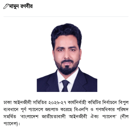
মামুন রণবীর
ঢাকা আইনজীবী সমিতির ২০২৬-২৭ কার্যনির্বাহী কমিটির নির্বাচনে বিপুল
ব্যবধানে পূর্ণ প্যানেলে জয়লাভ করেছে বিএনপি ও গণঅধিকার পরিষদ
সমর্থিত ‘বাংলাদেশ জাতীয়তাবাদী আইনজীবী ঐক্য প্যানেল’ (নীল
প্যানেল)।