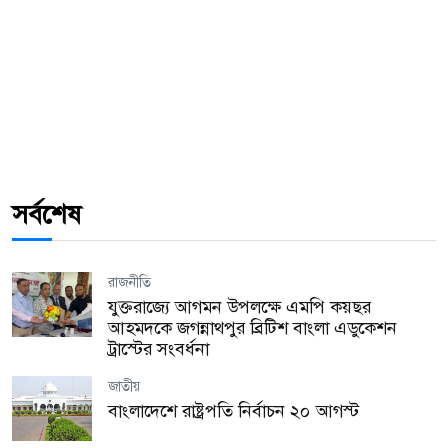
সর্বশেষ
রাজনীতি
যুক্তরাজ্যে আগমন উপলক্ষে এমপি কয়ছর
আহমদকে জগন্নাথপুর ব্রিটিশ বাংলা এডুকেশন
ট্রাস্টের সংবর্ধনা
জাতীয়
বাংলাদেশে রাষ্ট্রপতি নির্বাচন ২০ আগস্ট