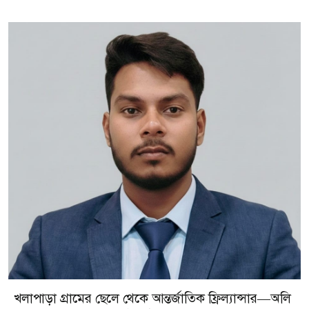
খলাপাড়া গ্রামের ছেলে থেকে আন্তর্জাতিক ফ্রিল্যান্সার—অলি