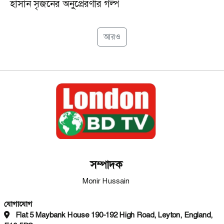
হাসান সৃজনের অনুপ্রেরণার গল্প
আরও
সম্পাদক
Monir Hussain
যোগাযোগ
Flat 5 Maybank House 190-192 High Road, Leyton, England,