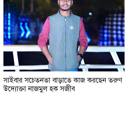
সাইবার সচেতনতা বাড়াতে কাজ করছেন তরুণ
উদ্যোক্তা নাজমুল হক সজীব