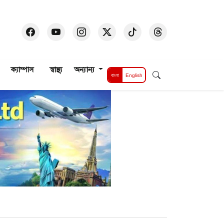
ক্যাম্পাস
স্বাস্থ্য
অন্যান্য
বাংলা
English