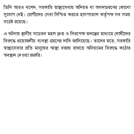
তিনি আরও বলেন, সরকারি স্বাস্থ্যসেবায় অনিয়ম বা অসদাচরণের কোনো
সুযোগ নেই। রোগীদের সেবা নিশ্চিত করতে হাসপাতাল কর্তৃপক্ষ সব সময়
সচেষ্ট রয়েছে।
এ ঘটনায় স্থানীয় সচেতন মহল দ্রুত ও নিরপেক্ষ তদন্তের মাধ্যমে দোষীদের
বিরুদ্ধে প্রয়োজনীয় ব্যবস্থা গ্রহণের দাবি জানিয়েছে। তাদের মতে, সরকারি
স্বাস্থ্যসেবার প্রতি মানুষের আস্থা বজায় রাখতে অনিয়মের বিরুদ্ধে কঠোর
অবস্থান নেওয়া জরুরি।