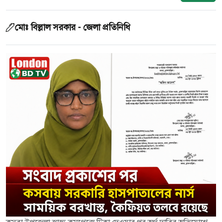
মোঃ বিল্লাল সরকার - জেলা প্রতিনিধি