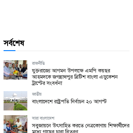
সর্বশেষ
রাজনীতি
যুক্তরাজ্যে আগমন উপলক্ষে এমপি কয়ছর
আহমদকে জগন্নাথপুর ব্রিটিশ বাংলা এডুকেশন
ট্রাস্টের সংবর্ধনা
জাতীয়
বাংলাদেশে রাষ্ট্রপতি নির্বাচন ২০ আগস্ট
সারা বাংলাদেশ
সবুজায়নে উৎসাহিত করতে নেত্রকোণায় শিক্ষার্থীদের
মধ্যে গাছের চারা বিতরণ