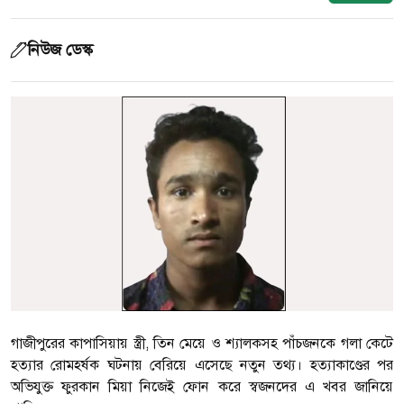
নিউজ ডেস্ক
গাজীপুরের কাপাসিয়ায় স্ত্রী, তিন মেয়ে ও শ্যালকসহ পাঁচজনকে গলা কেটে
হত্যার রোমহর্ষক ঘটনায় বেরিয়ে এসেছে নতুন তথ্য। হত্যাকাণ্ডের পর
অভিযুক্ত ফুরকান মিয়া নিজেই ফোন করে স্বজনদের এ খবর জানিয়ে