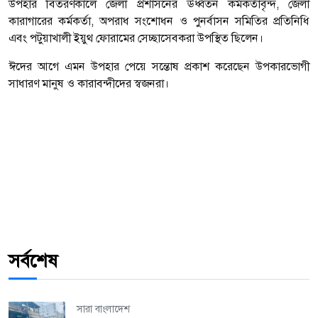
উপহার বিতরণকালে জেলা প্রশাসনের ঊর্ধ্বতন কর্মকর্তাবৃন্দ, জেলা
কারাগারের কর্মকর্তা, অপরাধ সংশোধন ও পুনর্বাসন সমিতির প্রতিনিধি
এবং পটুয়াখালী ইয়ুথ ফোরামের সেচ্ছাসেবকরা উপস্থিত ছিলেন।
ঈদের আগে এমন উপহার পেয়ে সন্তোষ প্রকাশ করেছেন উপকারভোগী
সাধারণ মানুষ ও কারাবন্দীদের স্বজনরা।
সর্বশেষ
সারা বাংলাদেশ