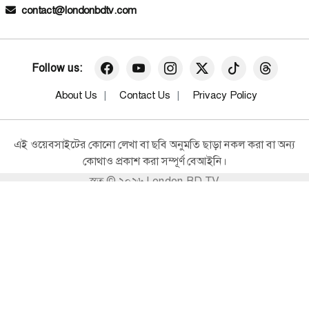
contact@londonbdtv.com
Follow us:
About Us
Contact Us
Privacy Policy
এই ওয়েবসাইটের কোনো লেখা বা ছবি অনুমতি ছাড়া নকল করা বা অন্য
কোথাও প্রকাশ করা সম্পূর্ণ বেআইনি।
স্বত্ব © ২০২৬ London BD TV