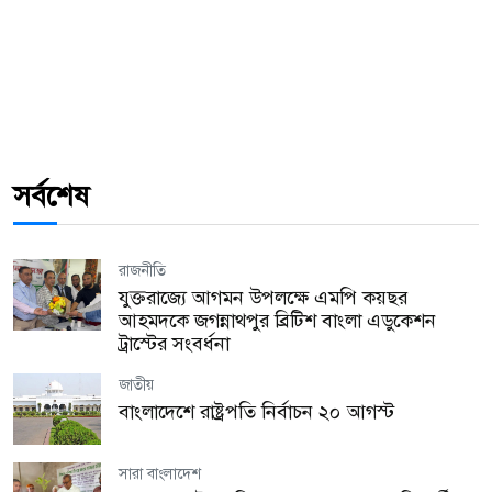
সর্বশেষ
রাজনীতি
যুক্তরাজ্যে আগমন উপলক্ষে এমপি কয়ছর
আহমদকে জগন্নাথপুর ব্রিটিশ বাংলা এডুকেশন
ট্রাস্টের সংবর্ধনা
জাতীয়
বাংলাদেশে রাষ্ট্রপতি নির্বাচন ২০ আগস্ট
সারা বাংলাদেশ