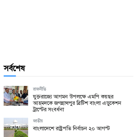
সর্বশেষ
রাজনীতি
যুক্তরাজ্যে আগমন উপলক্ষে এমপি কয়ছর
আহমদকে জগন্নাথপুর ব্রিটিশ বাংলা এডুকেশন
ট্রাস্টের সংবর্ধনা
জাতীয়
বাংলাদেশে রাষ্ট্রপতি নির্বাচন ২০ আগস্ট